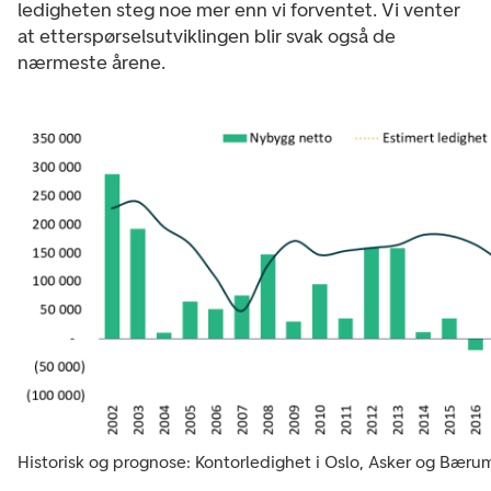
ledigheten steg noe mer enn vi forventet. Vi venter
at etterspørselsutviklingen blir svak også de
nærmeste årene.
Historisk og prognose: Kontorledighet i Oslo, Asker og Bæru