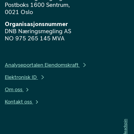
Postboks 1600 Sentrum,
0021 Oslo
Organisasjonsnummer
DNB Næringsmegling AS
NO 975 265 145 MVA
Analyseportalen Eiendomskraft
Elektronisk ID
Om oss
Kontakt oss