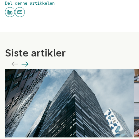
Del denne artikkelen
Siste artikler