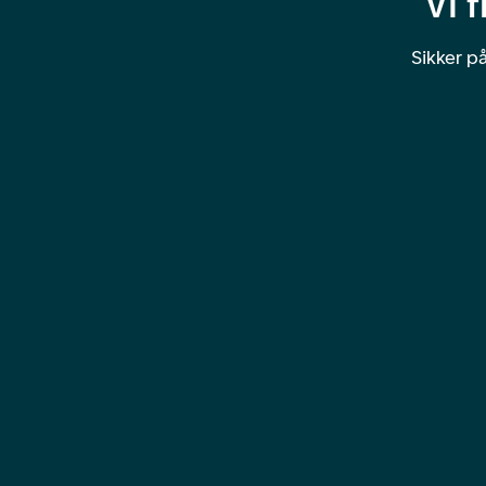
Vi 
Sikker på