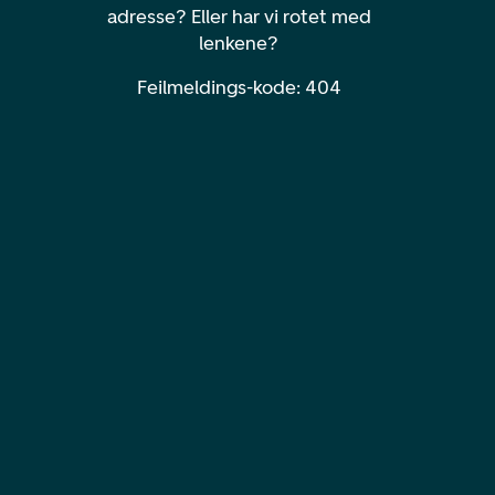
adresse? Eller har vi rotet med
lenkene?
Feilmeldings-kode: 404