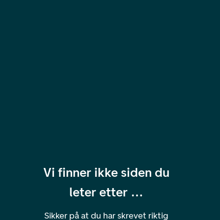
Vi finner ikke siden du
leter etter …
Sikker på at du har skrevet riktig