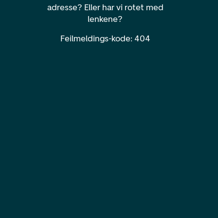
adresse? Eller har vi rotet med
lenkene?
Feilmeldings-kode: 404