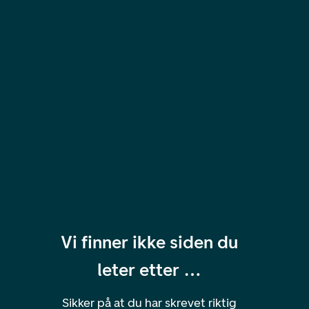
Vi finner ikke siden du
leter etter …
Sikker på at du har skrevet riktig