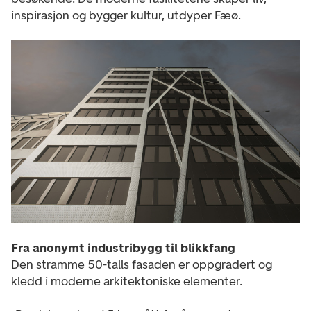
inspirasjon og bygger kultur, utdyper Fæø.
Fra anonymt industribygg til blikkfang
Den stramme 50-talls fasaden er oppgradert og
kledd i moderne arkitektoniske elementer.