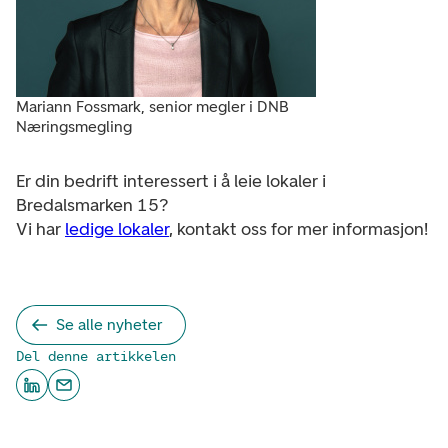
Mariann Fossmark, senior megler i DNB
Næringsmegling
Er din bedrift interessert i å leie lokaler i
Bredalsmarken 15?
Vi har
ledige lokaler
, kontakt oss for mer informasjon!
Se alle nyheter
Del denne artikkelen