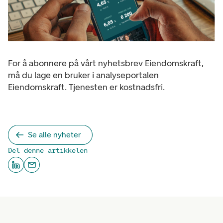
For å abonnere på vårt nyhetsbrev Eiendomskraft,
må du lage en bruker i analyseportalen
Eiendomskraft. Tjenesten er kostnadsfri.
Se alle nyheter
Del denne artikkelen