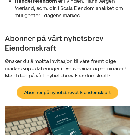
Handelseiendom
er i vinden. Hans Jørgen
Mørland, adm. dir. i Scala Eiendom snakket om
muligheter i dagens marked.
Abonner på vårt nyhetsbrev
Eiendomskraft
Ønsker du å motta invitasjon til våre fremtidige
markedsoppdateringer i live webinar og seminarer?
Meld deg på vårt nyhetsbrev Eiendomskraft:
Abonner på nyhetsbrevet Eiendomskraft