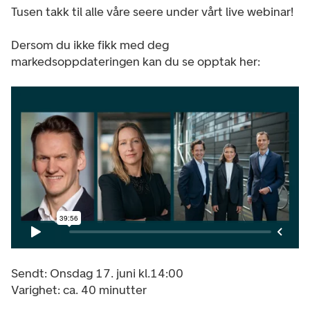
Tusen takk til alle våre seere under vårt live webinar!
Dersom du ikke fikk med deg
markedsoppdateringen kan du se opptak her:
Sendt: Onsdag 17. juni kl.14:00
Varighet: ca. 40 minutter