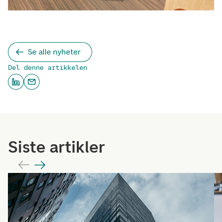
Se alle nyheter
Del denne artikkelen
Siste artikler