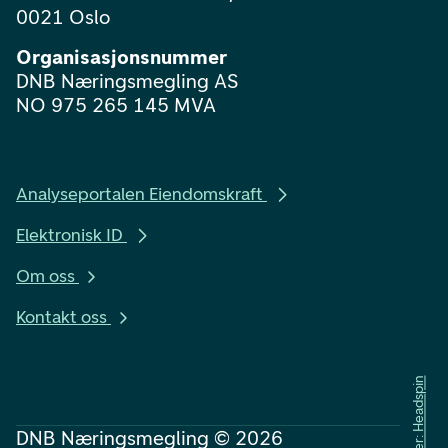
0021 Oslo
Organisasjonsnummer
DNB Næringsmegling AS
NO 975 265 145 MVA
Analyseportalen Eiendomskraft
Elektronisk ID
Om oss
Kontakt oss
Utvikler: Headspin
DNB Næringsmegling ©
2026