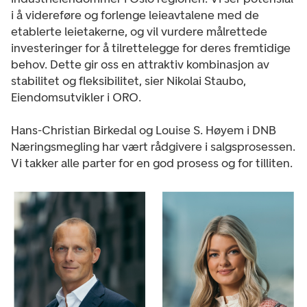
i å videreføre og forlenge leieavtalene med de
etablerte leietakerne, og vil vurdere målrettede
investeringer for å tilrettelegge for deres fremtidige
behov. Dette gir oss en attraktiv kombinasjon av
stabilitet og fleksibilitet, sier Nikolai Staubo,
Eiendomsutvikler i ORO.
Hans-Christian Birkedal og Louise S. Høyem i DNB
Næringsmegling har vært rådgivere i salgsprosessen.
Vi takker alle parter for en god prosess og for tilliten.