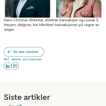
Hans-Christian Birkedal, direktør transaksjon og Louise S.
Høyem, rådgiver, har håndtert transaksjonen på vegne av
selger.
Se alle nyheter
Del denne artikkelen
Siste artikler