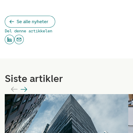
Se alle nyheter
Del denne artikkelen
Siste artikler