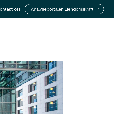
ontakt oss
Analyseportalen Eiendomskraft